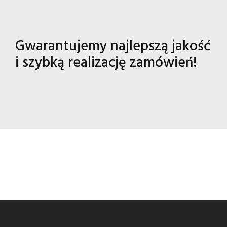
Gwarantujemy najlepszą jakość
i szybką realizację zamówień!