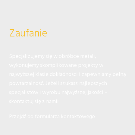
Zaufanie
Specjalizujemy się w obróbce metali,
wykonujemy skomplikowane projekty w
najwyższej klasie dokładności i zapewniamy pełną
powtarzalność. Jeżeli szukasz najlepszych
specjalistów i wyrobu najwyższej jakości –
skontaktuj się z nami!
Przejdź do formularza kontaktowego