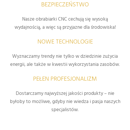
BEZPIECZEŃSTWO
Nasze obrabiarki CNC cechują się wysoką
wydajnością, a więc są przyjazne dla środowiska!
NOWE TECHNOLOGIE
Wyznaczamy trendy nie tylko w dziedzinie zużycia
energii, ale także w kwestii wykorzystania zasobów.
PEŁEN PROFESJONALIZM
Dostarczamy najwyższej jakości produkty – nie
byłoby to możliwe, gdyby nie wiedza i pasja naszych
specjalistów.