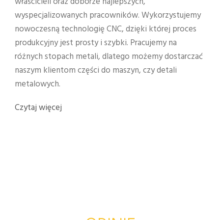
właścicieli oraz doborze najlepszych,
wyspecjalizowanych pracowników. Wykorzystujemy
nowoczesną technologię CNC, dzięki której proces
produkcyjny jest prosty i szybki. Pracujemy na
różnych stopach metali, dlatego możemy dostarczać
naszym klientom części do maszyn, czy detali
metalowych.
Czytaj więcej