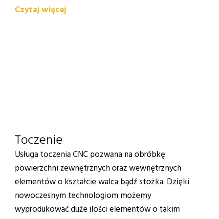
Czytaj więcej
Toczenie
Usługa toczenia CNC pozwana na obróbkę
powierzchni zewnętrznych oraz wewnętrznych
elementów o kształcie walca bądź stożka. Dzięki
nowoczesnym technologiom możemy
wyprodukować duże ilości elementów o takim