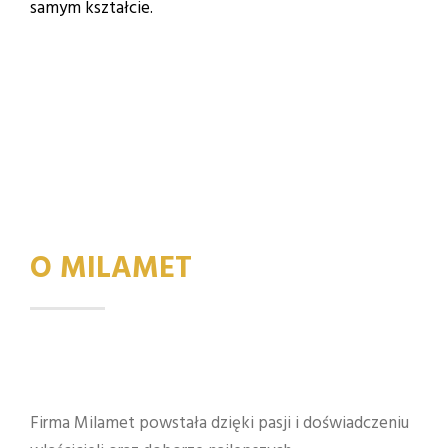
samym kształcie.
Czytaj dalej
O MILAMET
Firma Milamet powstała dzięki pasji i doświadczeniu