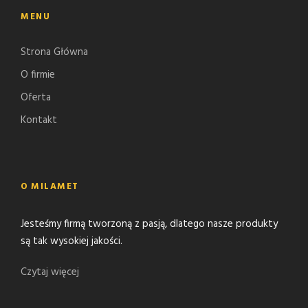
MENU
Strona Główna
O firmie
Oferta
Kontakt
O MILAMET
Jesteśmy firmą tworzoną z pasją, dlatego nasze produkty
są tak wysokiej jakości.
Czytaj więcej