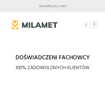
Skontaktuj się z nami
DOŚWIADCZENI FACHOWCY
100% ZADOWOLONYCH KLIENTÓW