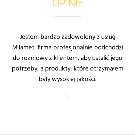
OPINIE
Jestem bardzo zadowolony z usług
Milamet, firma profesjonalnie podchodzi
do rozmowy z klientem, aby ustalić jego
potrzeby, a produkty, które otrzymałem
były wysokiej jakości.
Jan